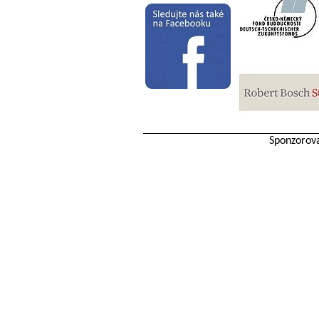
Sponzorov